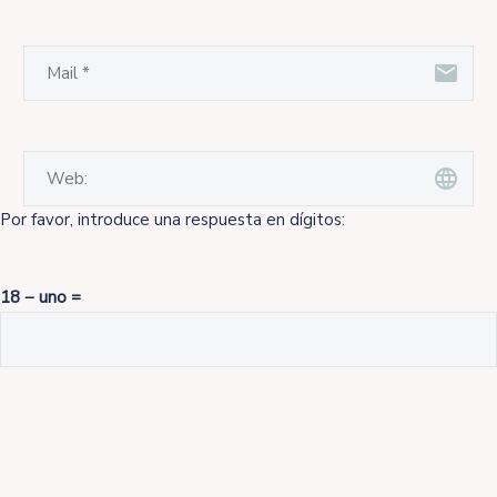
Por favor, introduce una respuesta en dígitos:
18 − uno =