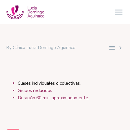


By Clínica Lucia Domingo Aguinaco
Clases individuales o colectivas.
Grupos reducidos
Duración 60 min. aproximadamente.