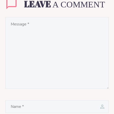
LEAVE
A COMMENT