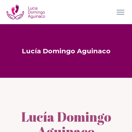
Lucía Domingo Aguinaco
Lucía Domingo
Aguinaco