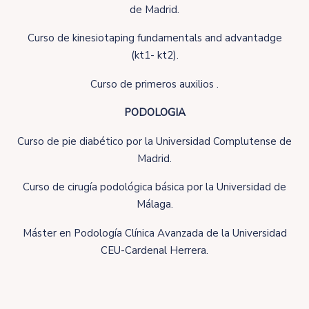
de Madrid.
Curso de kinesiotaping fundamentals and advantadge
(kt1- kt2).
Curso de primeros auxilios .
PODOLOGIA
Curso de pie diabético por la Universidad Complutense de
Madrid.
Curso de cirugía podológica básica por la Universidad de
Málaga.
Máster en Podología Clínica Avanzada de la Universidad
CEU-Cardenal Herrera.