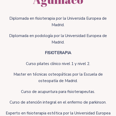
Diplomada en fisioterapia por la Universida Europea de
Madrid.
Diplomada en podología por la Universidad Europea de
Madrid.
FISIOTERAPIA
Curso pilates clínico nivel 1 y nivel 2.
Master en técnicas osteopáticas por la Escuela de
osteopatía de Madrid.
Curso de acupuntura para fisioterapeutas.
Curso de atención integral en el enfermo de parkinson.
Experto en fisioterapia estética por la Universidad Europea